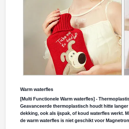
Warm waterfles
[Multi Functionele Warm waterfles] - Thermoplastis
Geavanceerde thermoplastisch houdt hitte langer 
dekking, ook als ijspak, of koud waterfles werkt. 
de warm waterfles is niet geschikt voor Magnetro