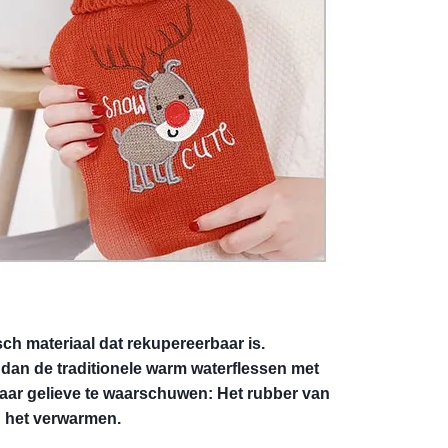
ch materiaal dat rekupereerbaar is. 
dan de traditionele warm waterflessen met 
Maar gelieve te waarschuwen: Het rubber van 
n het verwarmen.