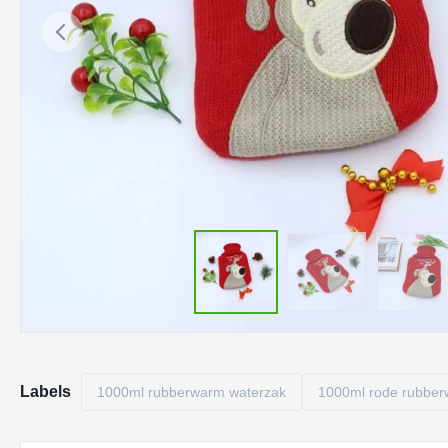
Labels
1000ml rubberwarm waterzak
1000ml rode rubber