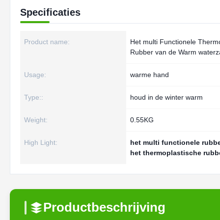
Specificaties
Product name:
Het multi Functionele Therm
Rubber van de Warm waterz
Usage:
warme hand
Type::
houd in de winter warm
Weight:
0.55KG
High Light:
het multi functionele rub
het thermoplastische rubb
Productbeschrijving