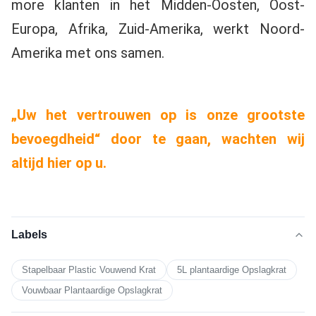
more klanten in het Midden-Oosten, Oost-
Europa, Afrika, Zuid-Amerika, werkt Noord-
Amerika met ons samen.
„Uw het vertrouwen op is onze grootste 
bevoegdheid“ door te gaan, wachten wij 
altijd hier op u.
Labels
Stapelbaar Plastic Vouwend Krat
5L plantaardige Opslagkrat
Vouwbaar Plantaardige Opslagkrat