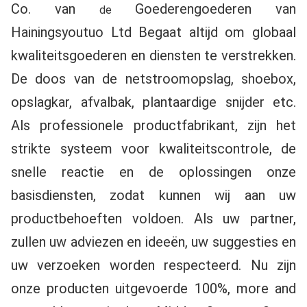
Co. van
Goederengoederen van 
 de 
Hainingsyoutuo Ltd Begaat altijd om globaal 
kwaliteitsgoederen en diensten te verstrekken. 
De doos van de netstroomopslag, shoebox, 
opslagkar, afvalbak, plantaardige snijder etc. 
Als professionele productfabrikant, zijn het 
strikte systeem voor kwaliteitscontrole, de 
snelle reactie en de oplossingen onze 
basisdiensten, zodat kunnen wij aan uw 
productbehoeften voldoen. Als uw partner, 
zullen uw adviezen en ideeën, uw suggesties en 
uw verzoeken worden respecteerd. Nu zijn 
onze producten uitgevoerde 100%, more and 