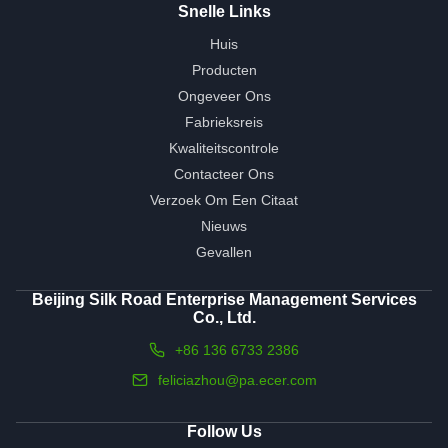
Snelle Links
Huis
Producten
Ongeveer Ons
Fabrieksreis
Kwaliteitscontrole
Contacteer Ons
Verzoek Om Een Citaat
Nieuws
Gevallen
Beijing Silk Road Enterprise Management Services
Co., Ltd.
+86 136 6733 2386
feliciazhou@pa.ecer.com
Follow Us