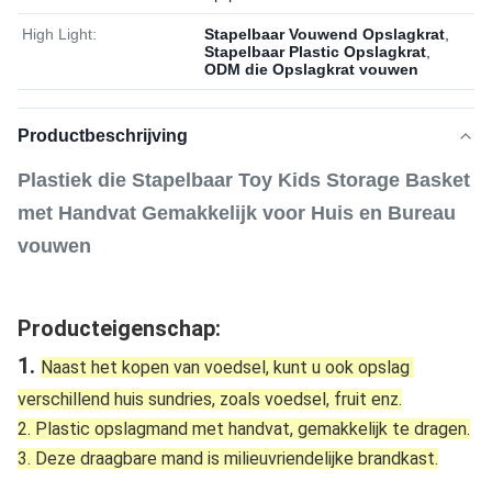
High Light:
Stapelbaar Vouwend Opslagkrat
,
Stapelbaar Plastic Opslagkrat
,
ODM die Opslagkrat vouwen
Productbeschrijving
Plastiek die Stapelbaar Toy Kids Storage Basket
met Handvat Gemakkelijk voor Huis en Bureau
vouwen
Producteigenschap:
1. 
Naast het kopen van voedsel, kunt u ook opslag 
verschillend huis sundries, zoals voedsel, fruit enz.
2. Plastic opslagmand met handvat, gemakkelijk te dragen.
3. Deze draagbare mand is milieuvriendelijke brandkast.