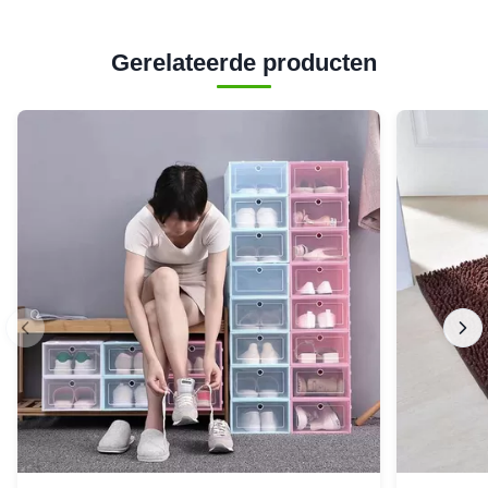
Gerelateerde producten