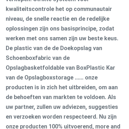
kwaliteitscontrole het op communautair 
niveau, de snelle reactie en de redelijke 
oplossingen zijn ons basisprincipe, zodat 
werken met ons samen zijn uw beste keus. 
De plastic van de de Doekopslag van 
Schoenboxfabric van de 
Opslagbasketfoldable van BoxPlastic Kar 
van de Opslagboxstorage ...... onze 
producten is in zich het uitbreiden, om aan 
de behoeften van markten te voldoen. Als 
uw partner, zullen uw adviezen, suggesties 
en verzoeken worden respecteerd. Nu zijn 
onze producten 100% uitvoerend, more and 