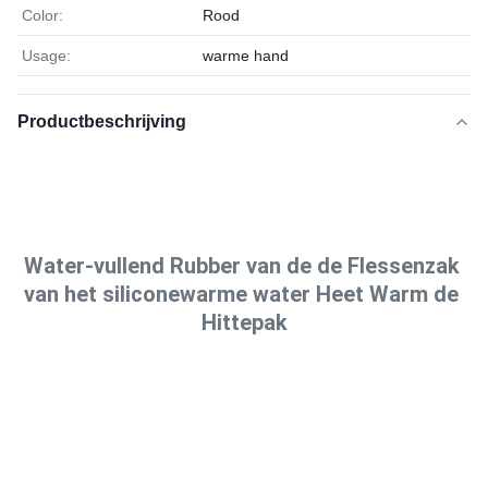
Color:
Rood
Usage:
warme hand
Productbeschrijving
Water-vullend Rubber van de de Flessenzak 
van het siliconewarme water Heet Warm de 
Hittepak