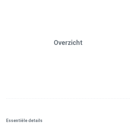
Overzicht
Essentiële details