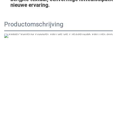
nieuwe ervaring.
Productomschrijving