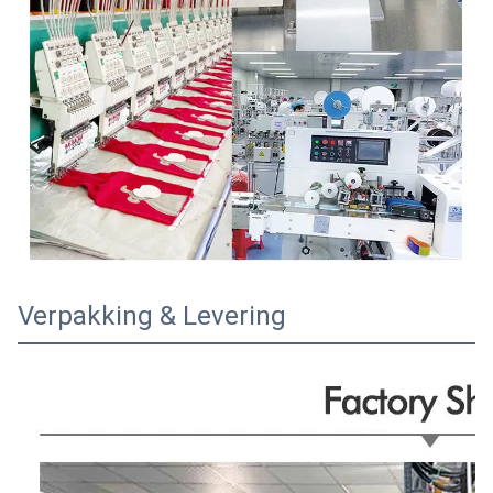
Verpakking & Levering