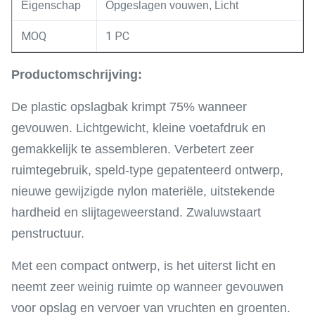
Eigenschap
Opgeslagen vouwen, Licht
MOQ
1 PC
Productomschrijving:
De plastic opslagbak krimpt 75% wanneer
gevouwen. Lichtgewicht, kleine voetafdruk en
gemakkelijk te assembleren. Verbetert zeer
ruimtegebruik, speld-type gepatenteerd ontwerp,
nieuwe gewijzigde nylon materiële, uitstekende
hardheid en slijtageweerstand. Zwaluwstaart
penstructuur.
Met een compact ontwerp, is het uiterst licht en
neemt zeer weinig ruimte op wanneer gevouwen
voor opslag en vervoer van vruchten en groenten.