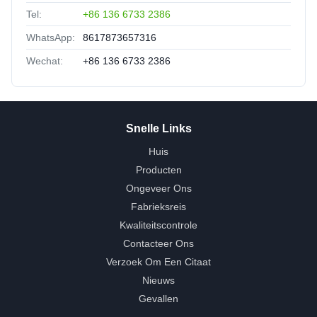
Tel:
+86 136 6733 2386
WhatsApp:
8617873657316
Wechat:
+86 136 6733 2386
Snelle Links
Huis
Producten
Ongeveer Ons
Fabrieksreis
Kwaliteitscontrole
Contacteer Ons
Verzoek Om Een Citaat
Nieuws
Gevallen