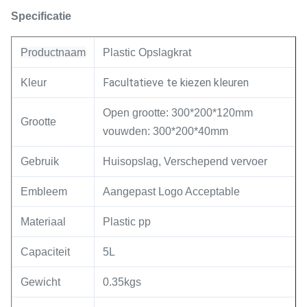
Specificatie
Productnaam
Plastic Opslagkrat
Facultatieve te kiezen kleuren
Kleur
Open grootte: 300*200*120mm
Grootte
vouwden: 300*200*40mm
Gebruik
Huisopslag, Verschepend vervoer
Embleem
Aangepast Logo Acceptable
Materiaal
Plastic pp
Capaciteit
5L
Gewicht
0.35kgs