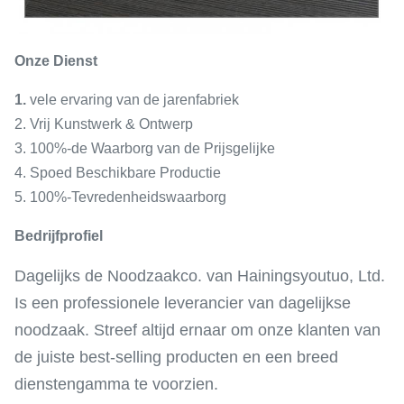
Onze Dienst
1.
vele ervaring van de jarenfabriek
2. Vrij Kunstwerk & Ontwerp
3. 100%-de Waarborg van de Prijsgelijke
4. Spoed Beschikbare Productie
5. 100%-Tevredenheidswaarborg
Bedrijfprofiel
Dagelijks de Noodzaakco. van Hainingsyoutuo, Ltd.
Is een professionele leverancier van dagelijkse
noodzaak. Streef altijd ernaar om onze klanten van
de juiste best-selling producten en een breed
dienstengamma te voorzien.