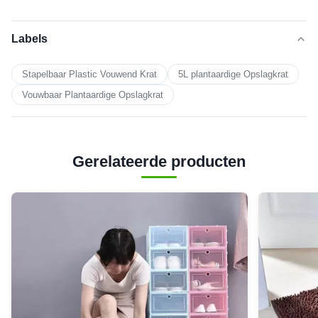
Labels
Stapelbaar Plastic Vouwend Krat
5L plantaardige Opslagkrat
Vouwbaar Plantaardige Opslagkrat
Gerelateerde producten