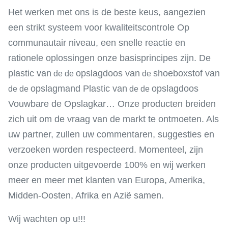
Het werken met ons is de beste keus, aangezien
een strikt systeem voor kwaliteitscontrole Op
communautair niveau, een snelle reactie en
rationele oplossingen onze basisprincipes zijn. De
plastic van
opslagdoos van
shoeboxstof van
de de
de
opslagmand Plastic van
opslagdoos
de de
de de
Vouwbare de Opslagkar… Onze producten breiden
zich uit om de vraag van de markt te ontmoeten. Als
uw partner, zullen uw commentaren, suggesties en
verzoeken worden respecteerd. Momenteel, zijn
onze producten uitgevoerde 100% en wij werken
meer en meer met klanten van Europa, Amerika,
Midden-Oosten, Afrika en Azië samen.
Wij wachten op u!!!