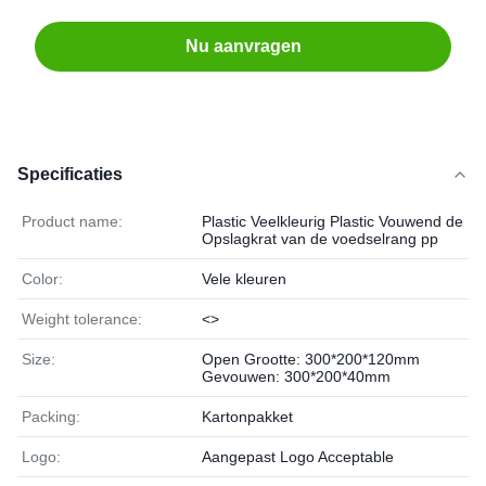
Nu aanvragen
Specificaties
Product name:
Plastic Veelkleurig Plastic Vouwend de
Opslagkrat van de voedselrang pp
Color:
Vele kleuren
Weight tolerance:
<>
Size:
Open Grootte: 300*200*120mm
Gevouwen: 300*200*40mm
Packing:
Kartonpakket
Logo:
Aangepast Logo Acceptable