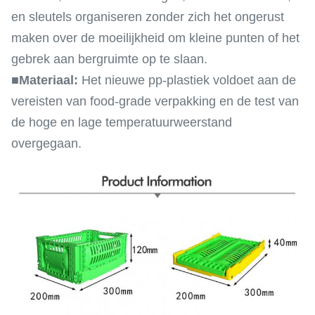
en sleutels organiseren zonder zich het ongerust
maken over de moeilijkheid om kleine punten of het
gebrek aan bergruimte op te slaan.
■
Materiaal:
Het nieuwe pp-plastiek voldoet aan de
vereisten van food-grade verpakking en de test van
de hoge en lage temperatuurweerstand
overgegaan.