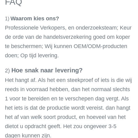
FAQ
Waarom kies ons?
1)
Professionele Verkopers, en onderzoeksteam; Keur
de orde van de handelsverzekering goed om koper
te beschermen; Wij kunnen OEM/ODM-producten
doen; Op tijd levering.
Hoe snak naar levering?
2)
Het hangt af. Als het een steekproef of iets is die wij
reeds in voorraad hebben, dan het normaal slechts
1 voor te bereiden en te verschepen dag vergt. Als
het iets is dat de productie wordt vereist. dan hangt
het af van welk soort product, en hoeveel van het
dietot u opdracht geeft. Het zou ongeveer 3-5
dagen kunnen zijn.