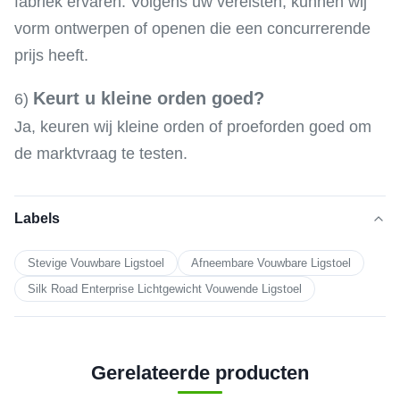
fabriek ervaren. Volgens uw vereisten, kunnen wij
vorm ontwerpen of openen die een concurrerende
prijs heeft.
Keurt u kleine orden goed?
6)
Ja, keuren wij kleine orden of proeforden goed om
de marktvraag te testen.
Labels
Stevige Vouwbare Ligstoel
Afneembare Vouwbare Ligstoel
Silk Road Enterprise Lichtgewicht Vouwende Ligstoel
Gerelateerde producten