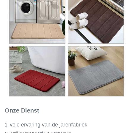
Onze Dienst
vele ervaring van de jarenfabriek
1.