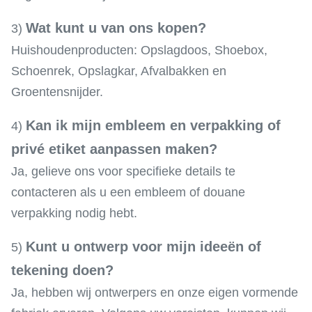
Wat kunt u van ons kopen?
3)
Huishoudenproducten: Opslagdoos, Shoebox,
Schoenrek, Opslagkar, Afvalbakken en
Groentensnijder.
Kan ik mijn embleem en verpakking of
4)
privé etiket aanpassen maken?
Ja, gelieve ons voor specifieke details te
contacteren als u een embleem of douane
verpakking nodig hebt.
Kunt u ontwerp voor mijn ideeën of
5)
tekening doen?
Ja, hebben wij ontwerpers en onze eigen vormende