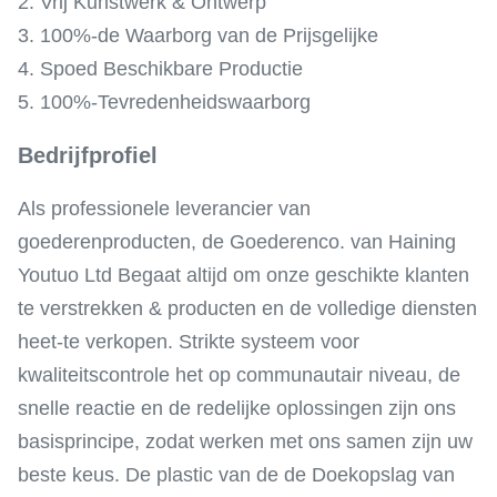
2. Vrij Kunstwerk & Ontwerp
3. 100%-de Waarborg van de Prijsgelijke
4. Spoed Beschikbare Productie
5. 100%-Tevredenheidswaarborg
Bedrijfprofiel
Als professionele leverancier van
goederenproducten, de Goederenco. van Haining
Youtuo Ltd Begaat altijd om onze geschikte klanten
te verstrekken & producten en de volledige diensten
heet-te verkopen. Strikte systeem voor
kwaliteitscontrole het op communautair niveau, de
snelle reactie en de redelijke oplossingen zijn ons
basisprincipe, zodat werken met ons samen zijn uw
beste keus. De plastic van de de Doekopslag van