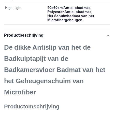
High Light:
40x60cm Antislipbadmat
,
Polyester Antislipbadmat
,
Het Schuimbadmat van het
Microfibergeheugen
Productbeschrijving
De dikke Antislip van het de
Badkuiptapijt van de
Badkamersvloer Badmat van het
het Geheugenschuim van
Microfiber
Productomschrijving