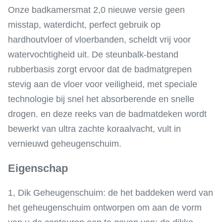
Onze badkamersmat 2,0 nieuwe versie geen
misstap, waterdicht, perfect gebruik op
hardhoutvloer of vloerbanden, scheldt vrij voor
watervochtigheid uit. De steunbalk-bestand
rubberbasis zorgt ervoor dat de badmatgrepen
stevig aan de vloer voor veiligheid, met speciale
technologie bij snel het absorberende en snelle
drogen. en deze reeks van de badmatdeken wordt
bewerkt van ultra zachte koraalvacht, vult in
vernieuwd geheugenschuim.
Eigenschap
1, Dik Geheugenschuim: de het baddeken werd van
het geheugenschuim ontworpen om aan de vorm