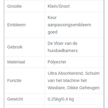
Klein/Groot
Grootte
Keur
aanpassingsembleem
Embleem
goed
De Vloer van de
Gebruik
huisbadkamers
Polyester
Materiaal
Ultra Absorberend, Schuim
Functie
van het Machine het
Wasbare, Dikke Geheugen
Gewicht
0.25kg/0.4 kg