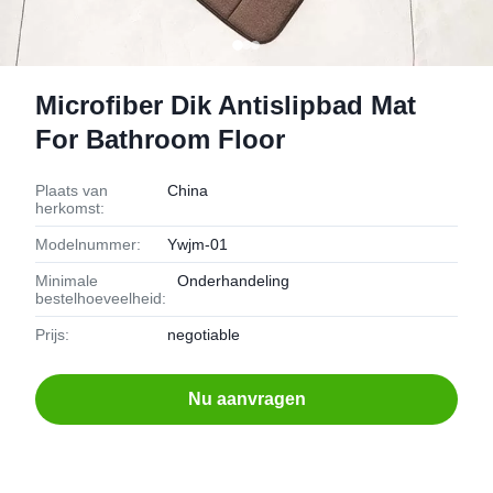
Microfiber Dik Antislipbad Mat
For Bathroom Floor
Plaats van
China
herkomst:
Modelnummer:
Ywjm-01
Minimale
Onderhandeling
bestelhoeveelheid:
Prijs:
negotiable
Nu aanvragen