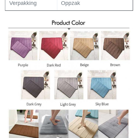
Verpakking
Oppzak