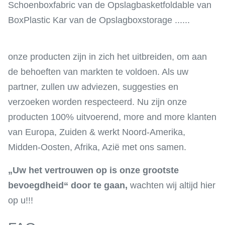
Schoenboxfabric van de Opslagbasketfoldable van
BoxPlastic Kar van de Opslagboxstorage ......
onze producten zijn in zich het uitbreiden, om aan
de behoeften van markten te voldoen. Als uw
partner, zullen uw adviezen, suggesties en
verzoeken worden respecteerd. Nu zijn onze
producten 100% uitvoerend, more and more klanten
van Europa, Zuiden & werkt Noord-Amerika,
Midden-Oosten, Afrika, Azië met ons samen.
„Uw het vertrouwen op is onze grootste
bevoegdheid“ door te gaan,
wachten wij altijd hier
op u!!!