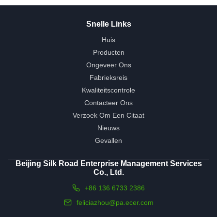
Snelle Links
Huis
Producten
Ongeveer Ons
Fabrieksreis
Kwaliteitscontrole
Contacteer Ons
Verzoek Om Een Citaat
Nieuws
Gevallen
Beijing Silk Road Enterprise Management Services
Co., Ltd.
+86 136 6733 2386
feliciazhou@pa.ecer.com