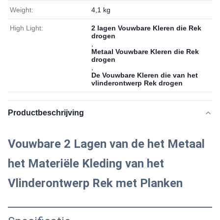
Weight:
4,1 kg
High Light:
2 lagen Vouwbare Kleren die Rek
drogen
,
Metaal Vouwbare Kleren die Rek
drogen
,
De Vouwbare Kleren die van het
vlinderontwerp Rek drogen
Productbeschrijving
Vouwbare 2 Lagen van de het Metaal
het Materiële Kleding van het
Vlinderontwerp Rek met Planken