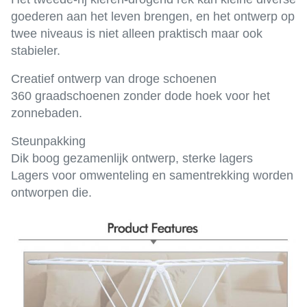
goederen aan het leven brengen, en het ontwerp op
twee niveaus is niet alleen praktisch maar ook
stabieler.
Creatief ontwerp van droge schoenen
360 graadschoenen zonder dode hoek voor het
zonnebaden.
Steunpakking
Dik boog gezamenlijk ontwerp, sterke lagers
Lagers voor omwenteling en samentrekking worden
ontworpen die.