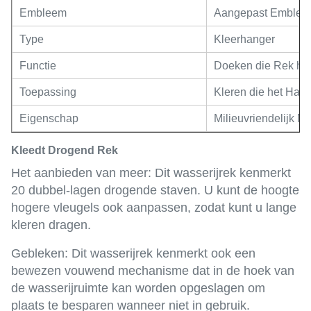
Embleem
Aangepast Emble
Type
Kleerhanger
Functie
Doeken die Rek h
Toepassing
Kleren die het Han
Eigenschap
Milieuvriendelijk Ma
Kleedt Drogend Rek
Het aanbieden van meer: Dit wasserijrek kenmerkt
20 dubbel-lagen drogende staven. U kunt de hoogte
hogere vleugels ook aanpassen, zodat kunt u lange
kleren dragen.
Gebleken: Dit wasserijrek kenmerkt ook een
bewezen vouwend mechanisme dat in de hoek van
de wasserijruimte kan worden opgeslagen om
plaats te besparen wanneer niet in gebruik.