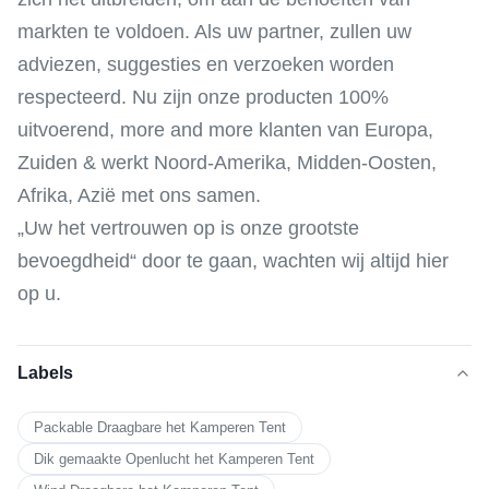
markten te voldoen. Als uw partner, zullen uw
adviezen, suggesties en verzoeken worden
respecteerd. Nu zijn onze producten 100%
uitvoerend, more and more klanten van Europa,
Zuiden & werkt Noord-Amerika, Midden-Oosten,
Afrika, Azië met ons samen.
„Uw het vertrouwen op is onze grootste
bevoegdheid“ door te gaan, wachten wij altijd hier
op u.
Labels
Packable Draagbare het Kamperen Tent
Dik gemaakte Openlucht het Kamperen Tent