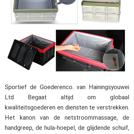
Sportief de Goederenco. van Hainingsyouwei 
Ltd Begaat altijd om globaal 
kwaliteitsgoederen en diensten te verstrekken. 
Het kanon van de netstroommassage, de 
handgreep, de hula-hoepel, de glijdende schuif, 