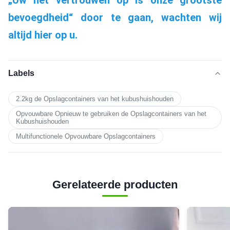
„Uw het vertrouwen op is onze grootste 
bevoegdheid“ door te gaan, wachten wij 
altijd hier op u.
Labels
2.2kg de Opslagcontainers van het kubushuishouden
Opvouwbare Opnieuw te gebruiken de Opslagcontainers van het
Kubushuishouden
Multifunctionele Opvouwbare Opslagcontainers
Gerelateerde producten