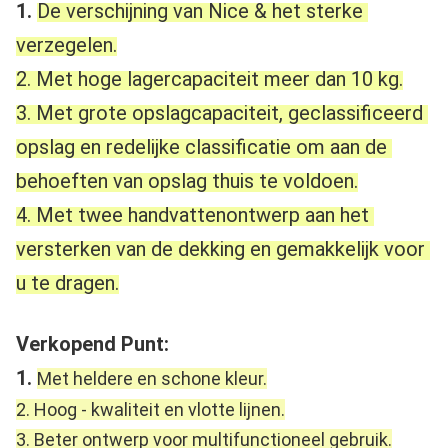
1. 
De verschijning van Nice & het sterke 
verzegelen.
2. Met hoge lagercapaciteit meer dan 10 kg.
3. Met grote opslagcapaciteit, geclassificeerd 
opslag en redelijke classificatie om aan de 
behoeften van opslag thuis te voldoen.
4. Met twee handvattenontwerp aan het 
versterken van de dekking en gemakkelijk voor 
u te dragen.
Verkopend Punt:
1. 
Met heldere en schone kleur.
2. Hoog - kwaliteit en vlotte lijnen.
3. Beter ontwerp voor multifunctioneel gebruik.