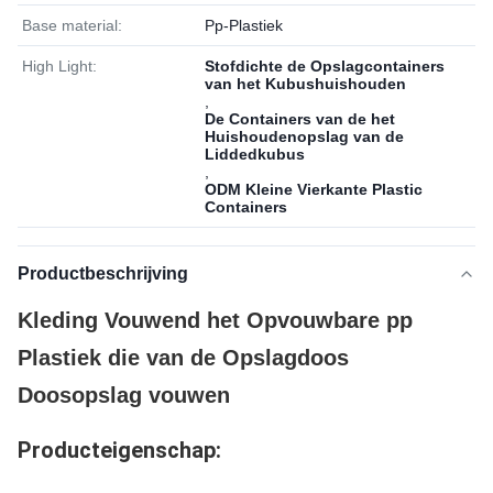
Base material:
Pp-Plastiek
High Light:
Stofdichte de Opslagcontainers
van het Kubushuishouden
,
De Containers van de het
Huishoudenopslag van de
Liddedkubus
,
ODM Kleine Vierkante Plastic
Containers
Productbeschrijving
Kleding Vouwend het Opvouwbare pp
Plastiek die van de Opslagdoos
Doosopslag vouwen
Producteigenschap: