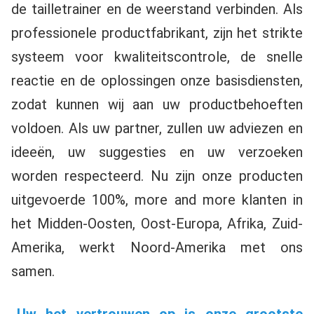
de tailletrainer en de weerstand verbinden. Als 
professionele productfabrikant, zijn het strikte 
systeem voor kwaliteitscontrole, de snelle 
reactie en de oplossingen onze basisdiensten, 
zodat kunnen wij aan uw productbehoeften 
voldoen. Als uw partner, zullen uw adviezen en 
ideeën, uw suggesties en uw verzoeken 
worden respecteerd. Nu zijn onze producten 
uitgevoerde 100%, more and more klanten in 
het Midden-Oosten, Oost-Europa, Afrika, Zuid-
Amerika, werkt Noord-Amerika met ons 
samen.