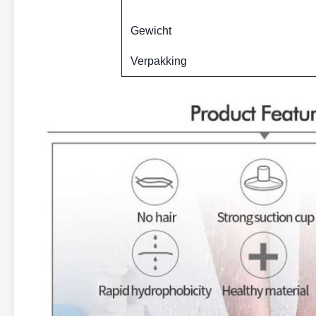
Gewicht
Verpakking