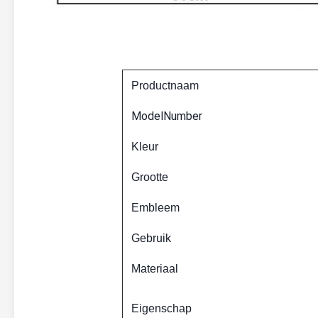
Productnaam
ModelNumber
Kleur
Grootte
Embleem
Gebruik
Materiaal
Eigenschap