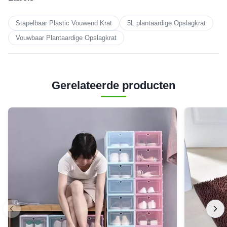
Stapelbaar Plastic Vouwend Krat
5L plantaardige Opslagkrat
Vouwbaar Plantaardige Opslagkrat
Gerelateerde producten