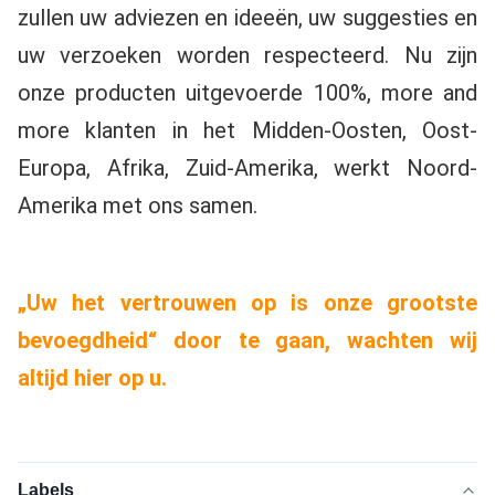
zullen uw adviezen en ideeën, uw suggesties en 
uw verzoeken worden respecteerd. Nu zijn 
onze producten uitgevoerde 100%, more and 
more klanten in het Midden-Oosten, Oost-
Europa, Afrika, Zuid-Amerika, werkt Noord-
Amerika met ons samen.
„Uw het vertrouwen op is onze grootste 
bevoegdheid“ door te gaan, wachten wij 
altijd hier op u.
Labels