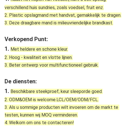
verschillend huis sundries, zoals voedsel, fruit enz.
2. Plastic opslagmand met handvat, gemakkelijk te dragen.
3. Deze draagbare mand is milieuvriendelijke brandkast.
Verkopend Punt:
1. 
Met heldere en schone kleur.
2. Hoog - kwaliteit en vlotte lijnen.
3. Beter ontwerp voor multifunctioneel gebruik.
De diensten:
1. 
Beschikbare steekproef; keur sleeporde goed.
2. ODM&OEM is welcome.LCL/OEM/ODM/FCL.
3. Als u sommige producten wilt invoeren om de markt te 
testen, kunnen wij MOQ verminderen.
4. Welkom om ons te contacteren!