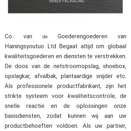
Co. van
Goederengoederen van 
 de 
Hainingsyoutuo Ltd Begaat altijd om globaal 
kwaliteitsgoederen en diensten te verstrekken. 
De doos van de netstroomopslag, shoebox, 
opslagkar, afvalbak, plantaardige snijder etc. 
Als professionele productfabrikant, zijn het 
strikte systeem voor kwaliteitscontrole, de 
snelle reactie en de oplossingen onze 
basisdiensten, zodat kunnen wij aan uw 
productbehoeften voldoen. Als uw partner, 