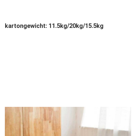
kartongewicht: 11.5kg/20kg/15.5kg