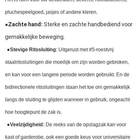
pluchespeelgoed, jasjes of andere kleren.
Zachte hand:
 Sterke en zachte handbediend voor 
●
gemakkelijke beweging.
●
Stevige Ritssluiting
: Uitgerust met #5-roestvrij 
staalritssluitingen die moeilijk om zijn worden gebroken, 
en kan voor een langere periode worden gebruikt. En de 
bidirectionele ritssluitingen staan het toe om gemakkelijk 
langs de sluiting te glijden wanneer in gebruik, ongeacht 
hoe hoogtepunt de zak is.
●
Veelzijdigheid:
 De reeks van de opslagzak kan voor 
kast of garderobe, ook een goede keus voor universitaire 