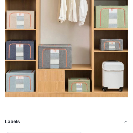
Labels