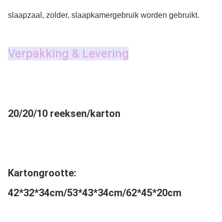
slaapzaal, zolder, slaapkamergebruik worden gebruikt.
Verpakking & Levering
20/20/10 reeksen/karton
Kartongrootte: 
42*32*34cm/53*43*34cm/62*45*20cm