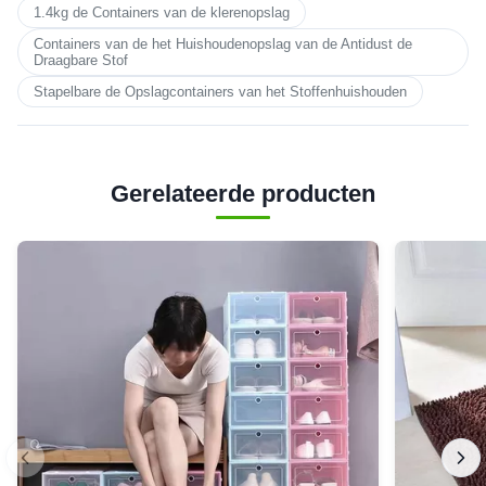
1.4kg de Containers van de klerenopslag
Containers van de het Huishoudenopslag van de Antidust de
Draagbare Stof
Stapelbare de Opslagcontainers van het Stoffenhuishouden
Gerelateerde producten