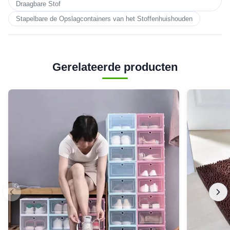
Draagbare Stof
Stapelbare de Opslagcontainers van het Stoffenhuishouden
Gerelateerde producten