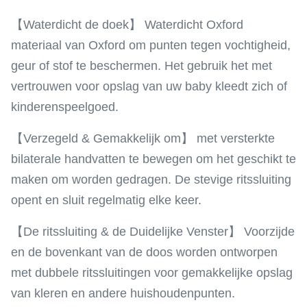
【Waterdicht de doek】 Waterdicht Oxford
materiaal van Oxford om punten tegen vochtigheid,
geur of stof te beschermen. Het gebruik het met
vertrouwen voor opslag van uw baby kleedt zich of
kinderenspeelgoed.
【Verzegeld & Gemakkelijk om】 met versterkte
bilaterale handvatten te bewegen om het geschikt te
maken om worden gedragen. De stevige ritssluiting
opent en sluit regelmatig elke keer.
【De ritssluiting & de Duidelijke Venster】 Voorzijde
en de bovenkant van de doos worden ontworpen
met dubbele ritssluitingen voor gemakkelijke opslag
van kleren en andere huishoudenpunten.