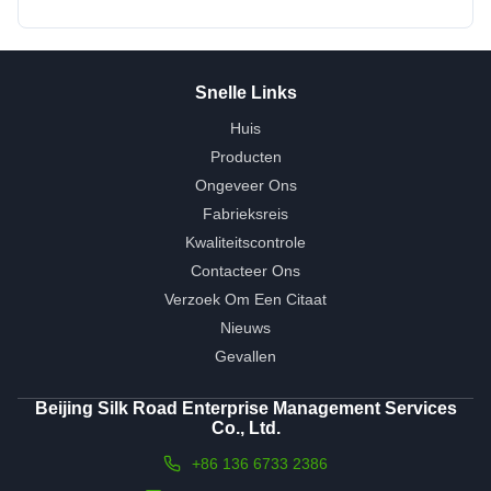
Snelle Links
Huis
Producten
Ongeveer Ons
Fabrieksreis
Kwaliteitscontrole
Contacteer Ons
Verzoek Om Een Citaat
Nieuws
Gevallen
Beijing Silk Road Enterprise Management Services
Co., Ltd.
+86 136 6733 2386