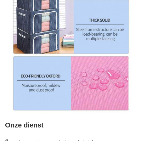
Onze dienst