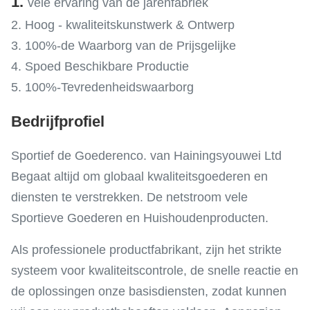
1.
vele ervaring van de jarenfabriek
2. Hoog - kwaliteitskunstwerk & Ontwerp
3. 100%-de Waarborg van de Prijsgelijke
4. Spoed Beschikbare Productie
5. 100%-Tevredenheidswaarborg
Bedrijfprofiel
Sportief de Goederenco. van Hainingsyouwei Ltd
Begaat altijd om globaal kwaliteitsgoederen en
diensten te verstrekken. De netstroom vele
Sportieve Goederen en Huishoudenproducten.
Als professionele productfabrikant, zijn het strikte
systeem voor kwaliteitscontrole, de snelle reactie en
de oplossingen onze basisdiensten, zodat kunnen