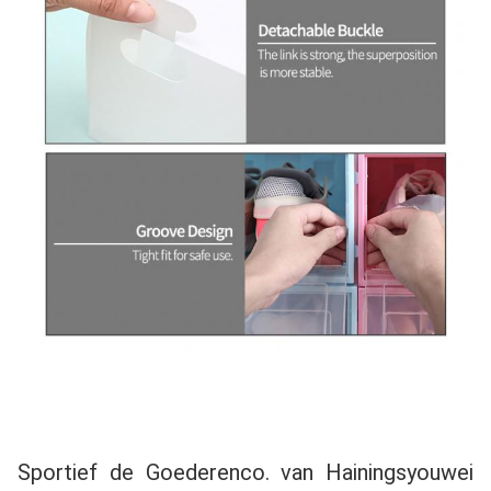
Sportief de Goederenco. van Hainingsyouwei 