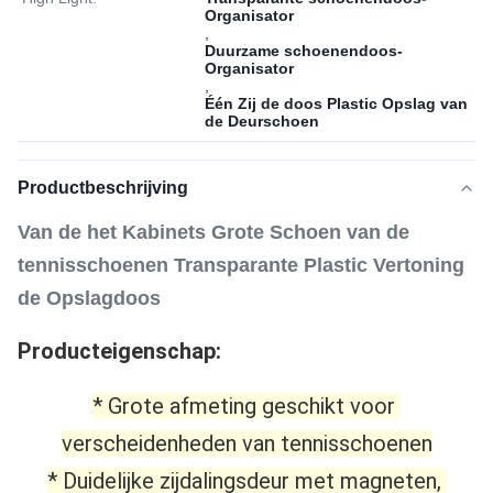
Organisator
,
Duurzame schoenendoos-
Organisator
,
Één Zij de doos Plastic Opslag van
de Deurschoen
Productbeschrijving
Van de het Kabinets Grote Schoen van de
tennisschoenen Transparante Plastic Vertoning
de Opslagdoos
Producteigenschap:
* Grote afmeting geschikt voor 
verscheidenheden van tennisschoenen
* Duidelijke zijdalingsdeur met magneten, 