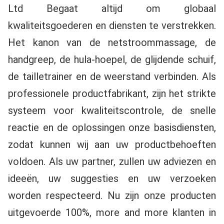
Ltd Begaat altijd om globaal 
kwaliteitsgoederen en diensten te verstrekken. 
Het kanon van de netstroommassage, de 
handgreep, de hula-hoepel, de glijdende schuif, 
de tailletrainer en de weerstand verbinden. Als 
professionele productfabrikant, zijn het strikte 
systeem voor kwaliteitscontrole, de snelle 
reactie en de oplossingen onze basisdiensten, 
zodat kunnen wij aan uw productbehoeften 
voldoen. Als uw partner, zullen uw adviezen en 
ideeën, uw suggesties en uw verzoeken 
worden respecteerd. Nu zijn onze producten 
uitgevoerde 100%, more and more klanten in 