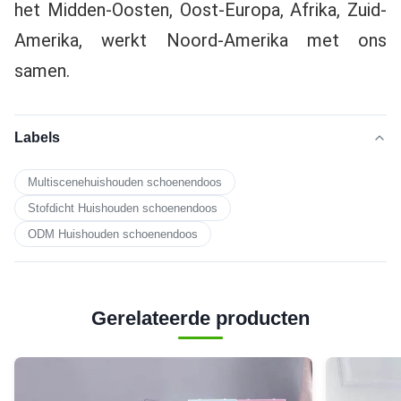
het Midden-Oosten, Oost-Europa, Afrika, Zuid-
Amerika, werkt Noord-Amerika met ons 
samen.
Labels
Multiscenehuishouden schoenendoos
Stofdicht Huishouden schoenendoos
ODM Huishouden schoenendoos
Gerelateerde producten